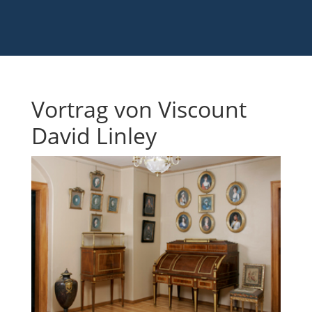
Vortrag von Viscount
David Linley