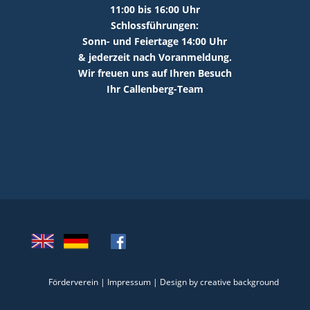
11:00 bis 16:00 Uhr
Schlossführungen:
Sonn- und Feiertage 14:00 Uhr
& jederzeit nach Voranmeldung.
Wir freuen uns auf Ihren Besuch
Ihr Callenberg-Team
Förderverein
|
Impressum
|
Design by creative background