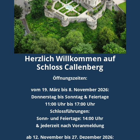
Herzlich Willkommen auf
Schloss Callenberg
Öffnungszeiten:
vom 19. März bis 8. November 2026:
Donnerstag bis Sonntag & Feiertage
11:00 Uhr bis 17:00 Uhr
Schlossführungen:
Sonn- und Feiertage: 14:00 Uhr
& jederzeit nach Voranmeldung
ab 12. November bis 27. Dezember 2026: