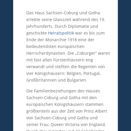
Das Haus Sachsen-Coburg und Gotha
erlebte seine Glanzzeit während des 19.
Jahrhunderts. Durch Diplomatie und
geschickte
Heiratspolitik
war es bis zum
Ende der Monarchie 1918 eine der
bedeutendsten europäischen
Herrscherdynastien. Die „Coburger“ waren
mit fast allen Fürstenhäusern eng
verwandt und stellten die Regenten von
vier Königshäusern: Belgien, Portugal,
Großbritannien und Bulgarien.
Die Familienbeziehungen des Hauses
Sachsen-Coburg und Gotha mit den
europäischen Königshäusern stammen
größtenteils aus der Zeit von Prinz Albert
von Sachsen-Coburg und Gotha und
seiner Frau, Queen Victoria von England.