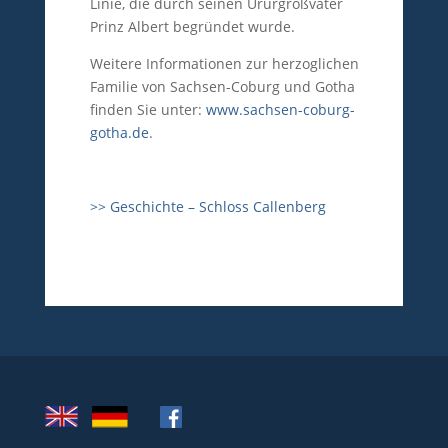
Linie, die durch seinen Ururgroßvater
Prinz Albert begründet wurde.
Weitere Informationen zur herzoglichen
Familie von Sachsen-Coburg und Gotha
finden Sie unter:
www.sachsen-coburg-
gotha.de
.
>> Geschichte – Schloss Callenberg