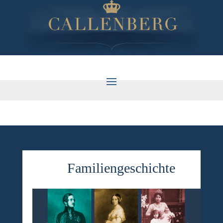
Familiengeschichte