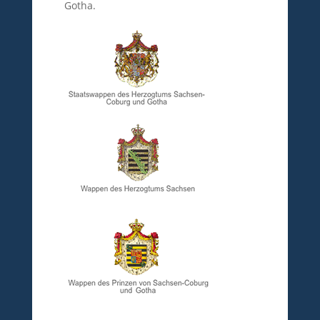
Gotha.