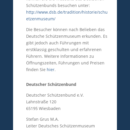
Schützenbunds besuchen unter:
http://www.dsb.de/tradition/historie/schu
etzenmuseum/
Die Besucher können nach Belieben das
Deutsche Schützenmuseum erkunden. Es
gibt jedoch auch Führungen mit
erstklassig geschulten und erfahrenen
Führern. Weitere Informationen zu
Öffnungszeiten, Führungen und Preisen
finden Sie
hier
.
Deutscher Schützenbund
Deutscher Schützenbund e.V.
Lahnstraße 120
65195 Wiesbaden
Stefan Grus M.A.
Leiter Deutsches Schützenmuseum