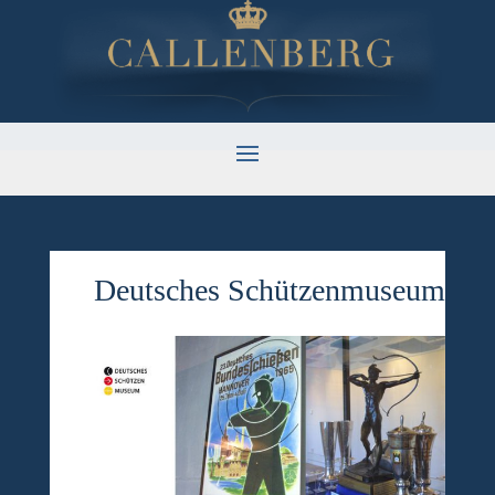
Deutsches Schützenmuseum