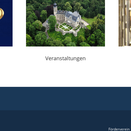
Veranstaltungen
Förderverein