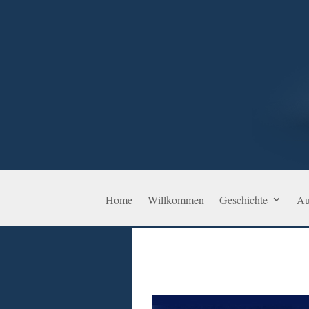
Home
Willkommen
Geschichte
Au