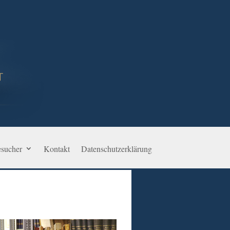
sucher
Kontakt
Datenschutzerklärung