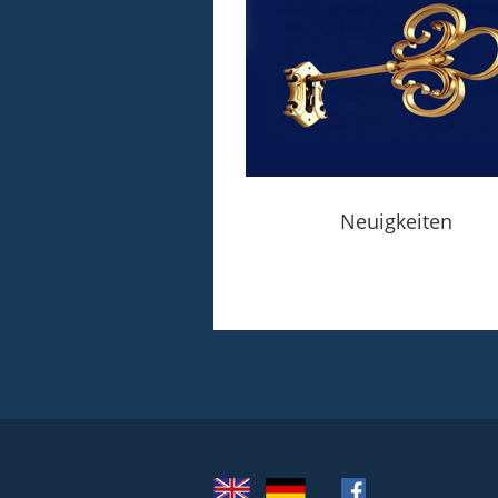
Neuigkeiten