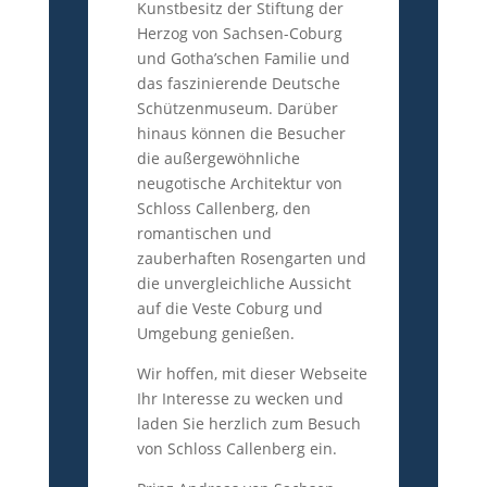
Kunstbesitz der Stiftung der
Herzog von Sachsen-Coburg
und Gotha’schen Familie und
das faszinierende Deutsche
Schützenmuseum. Darüber
hinaus können die Besucher
die außergewöhnliche
neugotische Architektur von
Schloss Callenberg, den
romantischen und
zauberhaften Rosengarten und
die unvergleichliche Aussicht
auf die Veste Coburg und
Umgebung genießen.
Wir hoffen, mit dieser Webseite
Ihr Interesse zu wecken und
laden Sie herzlich zum Besuch
von Schloss Callenberg ein.