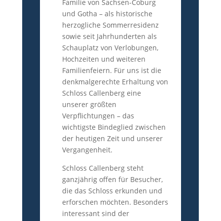
Familie von Sachsen-Coburg
und Gotha – als historische
herzogliche Sommerresidenz
sowie seit Jahrhunderten als
Schauplatz von Verlobungen,
Hochzeiten und weiteren
Familienfeiern. Für uns ist die
denkmalgerechte Erhaltung von
Schloss Callenberg eine
unserer größten
Verpflichtungen – das
wichtigste Bindeglied zwischen
der heutigen Zeit und unserer
Vergangenheit.
Schloss Callenberg steht
ganzjährig offen für Besucher,
die das Schloss erkunden und
erforschen möchten. Besonders
interessant sind der