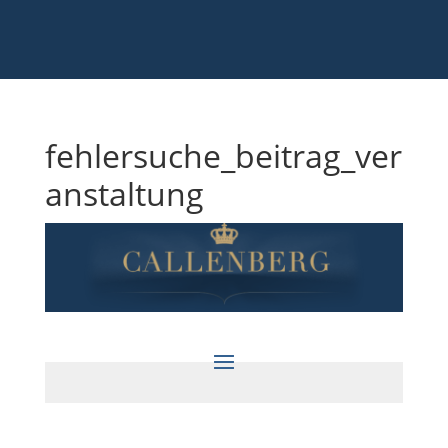
fehlersuche_beitrag_ver
anstaltung