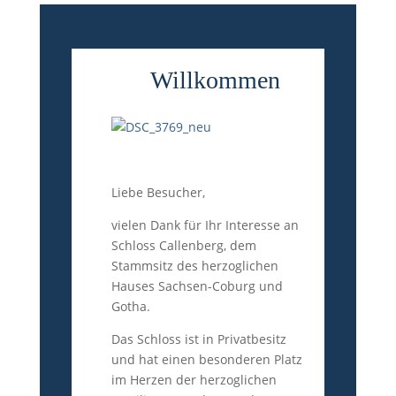
Willkommen
Liebe Besucher,
vielen Dank für Ihr Interesse an
Schloss Callenberg, dem
Stammsitz des herzoglichen
Hauses Sachsen-Coburg und
Gotha.
Das Schloss ist in Privatbesitz
und hat einen besonderen Platz
im Herzen der herzoglichen