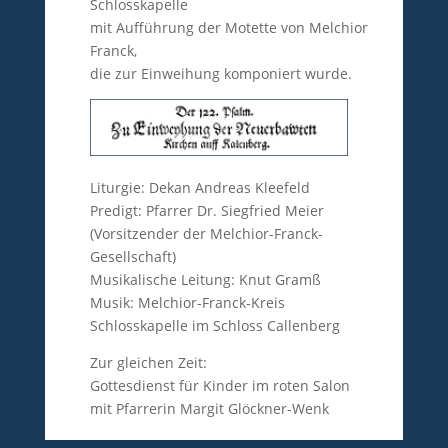
Schlosskapelle
mit Aufführung der Motette von Melchior
Franck,
die zur Einweihung komponiert wurde.
Liturgie: Dekan Andreas Kleefeld
Predigt: Pfarrer Dr. Siegfried Meier
(Vorsitzender der Melchior-Franck-
Gesellschaft)
Musikalische Leitung: Knut Gramß
Musik: Melchior-Franck-Kreis
Schlosskapelle im Schloss Callenberg
Zur gleichen Zeit:
Gottesdienst für Kinder im roten Salon
mit Pfarrerin Margit Glöckner-Wenk