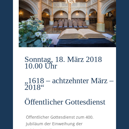
Sonntag, 18. März 2018
10.00 Uhr
„1618 – achtzehnter März –
2018“
Öffentlicher Gottesdienst
Öffentlicher Gottesdienst zum 400.
Jubiläum der Einweihung der